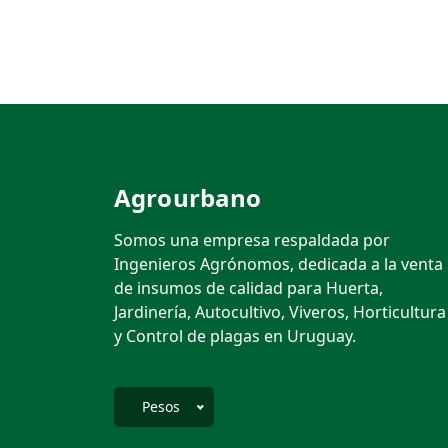
Agrourbano
Somos una empresa respaldada por
Ingenieros Agrónomos, dedicada a la venta
de insumos de calidad para Huerta,
Jardinería, Autocultivo, Viveros, Horticultura
y Control de plagas en Uruguay.
Pesos