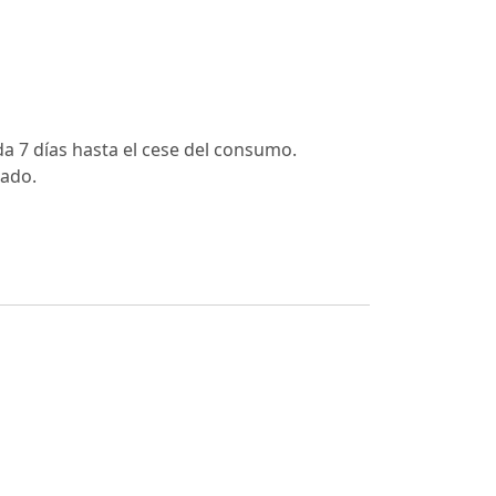
da 7 días hasta el cese del consumo.
rado.