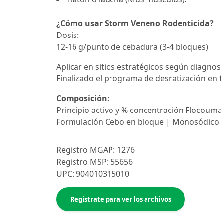
¿Cómo usar Storm Veneno Rodenticida?
Dosis:
12-16 g/punto de cebadura (3-4 bloques)
Aplicar en sitios estratégicos según diagnos
Finalizado el programa de desratización en
Composición:
Principio activo y % concentración Flocoum
Formulación Cebo en bloque | Monosódico
Registro MGAP: 1276
Registro MSP: 55656
UPC: 904010315010
Registrate para ver los archivos