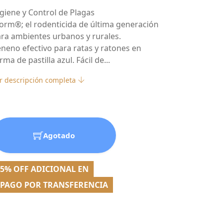
giene y Control de Plagas
orm®; el rodenticida de última generación
ra ambientes urbanos y rurales.
neno efectivo para ratas y ratones en
rma de pastilla azul. Fácil de...
r descripción completa
Agotado
5% OFF ADICIONAL EN
PAGO POR TRANSFERENCIA