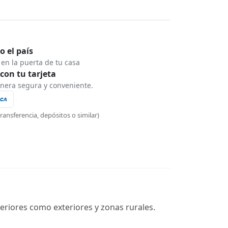
o el país
en la puerta de tu casa
con tu tarjeta
era segura y conveniente.
ransferencia, depósitos o similar)
nteriores como exteriores y zonas rurales.