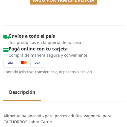
Envíos a todo el país
Tus productos en la puerta de tu casa
Pagá online con tu tarjeta
Comprá de manera segura y conveniente.
Contado (efectivo, transferencia, depósitos o similar)
Descripción
Alimento balanceado para perros adultos Vagoneta para
CACHORROS sabor Carne.