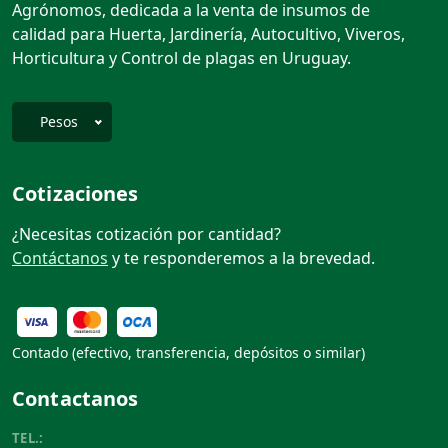
Agrónomos, dedicada a la venta de insumos de
calidad para Huerta, Jardinería, Autocultivo, Viveros,
Horticultura y Control de plagas en Uruguay.
Pesos
Enviar
Cotizaciones
¿Necesitas cotización por cantidad?
Contáctanos
y te responderemos a la brevedad.
Contado (efectivo, transferencia, depósitos o similar)
Contactanos
TEL.: