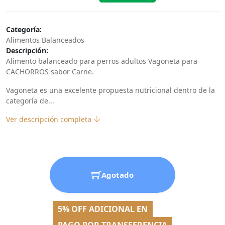
Categoría:
Alimentos Balanceados
Descripción:
Alimento balanceado para perros adultos Vagoneta para
CACHORROS sabor Carne.
Vagoneta es una excelente propuesta nutricional dentro de la
categoría de...
Ver descripción completa
Agotado
5% OFF ADICIONAL EN
PAGO POR TRANSFERENCIA