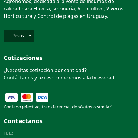
Agrónomos, dedicada a la venta de insumos de
calidad para Huerta, Jardinería, Autocultivo, Viveros,
Horticultura y Control de plagas en Uruguay.
Pesos
Enviar
Cotizaciones
¿Necesitas cotización por cantidad?
Contáctanos
y te responderemos a la brevedad.
Contado (efectivo, transferencia, depósitos o similar)
Contactanos
TEL.: