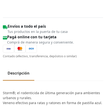
Envíos a todo el país
Tus productos en la puerta de tu casa
Pagá online con tu tarjeta
Comprá de manera segura y conveniente.
Contado (efectivo, transferencia, depósitos o similar)
Descripción
Storm®; el rodenticida de última generación para ambientes
urbanos y rurales.
Veneno efectivo para ratas y ratones en forma de pastilla azul.