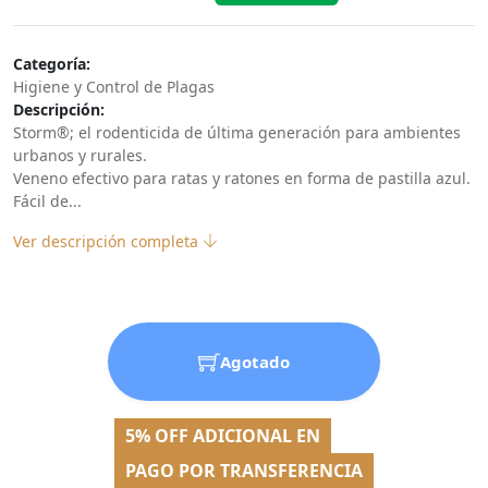
Categoría:
Higiene y Control de Plagas
Descripción:
Storm®; el rodenticida de última generación para ambientes
urbanos y rurales.
Veneno efectivo para ratas y ratones en forma de pastilla azul.
Fácil de...
Ver descripción completa
Agotado
5% OFF ADICIONAL EN
PAGO POR TRANSFERENCIA