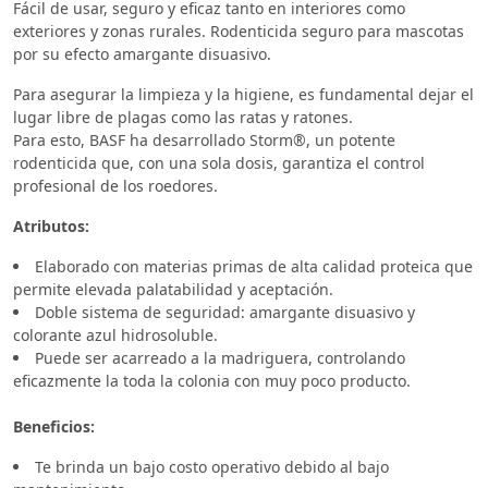
Fácil de usar, seguro y eficaz tanto en interiores como
exteriores y zonas rurales. Rodenticida seguro para mascotas
por su efecto amargante disuasivo.
Para asegurar la limpieza y la higiene, es fundamental dejar el
lugar libre de plagas como las ratas y ratones.
Para esto, BASF ha desarrollado Storm®, un potente
rodenticida que, con una sola dosis, garantiza el control
profesional de los roedores.
Atributos:
Elaborado con materias primas de alta calidad proteica que
permite elevada palatabilidad y aceptación.
Doble sistema de seguridad: amargante disuasivo y
colorante azul hidrosoluble.
Puede ser acarreado a la madriguera, controlando
eficazmente la toda la colonia con muy poco producto.
Beneficios:
Te brinda un bajo costo operativo debido al bajo